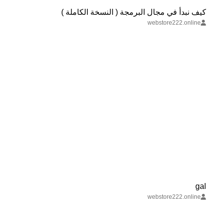
كيف نبدأ في مجال البرمجة ( النسخة الكاملة )
webstore222.online
gal
webstore222.online