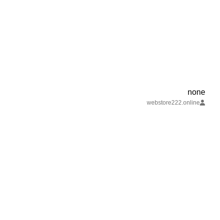
none
webstore222.online