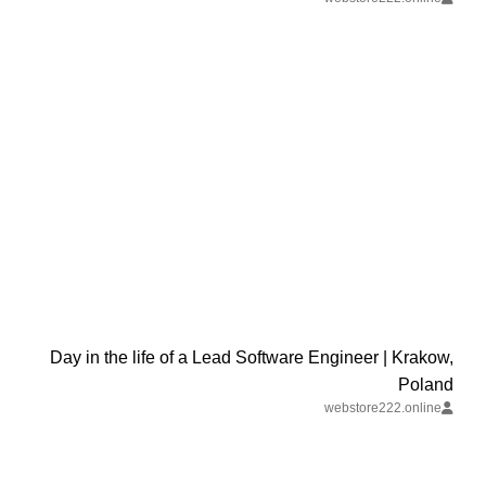
Day in the life of a Lead Software Engineer | Krakow,
Poland
webstore222.online