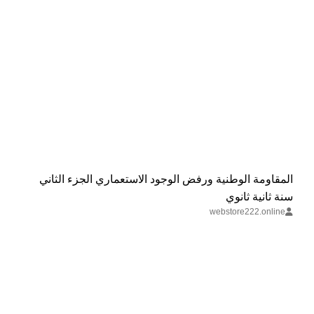
‏المقاومة الوطنية ورفض الوجود الاستعماري الجزء الثاني
سنة ثانية ثانوي
webstore222.online