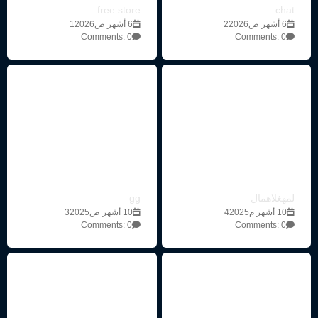
free store
chat
6 أشهر ص22026
6 أشهر ص12026
Comments: 0
Comments: 0
لمهغلاهمال
gg
10 أشهر م42025
10 أشهر ص32025
Comments: 0
Comments: 0