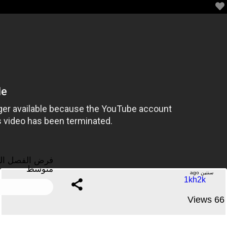
فرض الفصل الثالث في مادة التربية الاسلامية للسنة الثانية
متوسط
.....No Comments